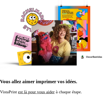
Vous allez aimer imprimer vos idées.
VistaPrint
est là pour vous aider
à chaque étape.