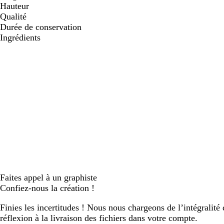
Hauteur
Qualité
Durée de conservation
Ingrédients
Faites appel à un graphiste
Confiez-nous la création !
Finies les incertitudes ! Nous nous chargeons de l’intégralité 
réflexion à la livraison des fichiers dans votre compte.