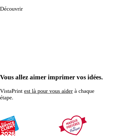
Découvrir
Vous allez aimer imprimer vos idées.
VistaPrint
est là pour vous aider
à chaque
étape.