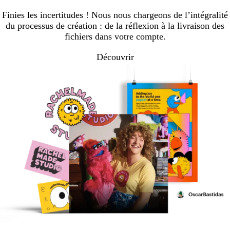
Finies les incertitudes ! Nous nous chargeons de l’intégralité
du processus de création : de la réflexion à la livraison des
fichiers dans votre compte.
Découvrir