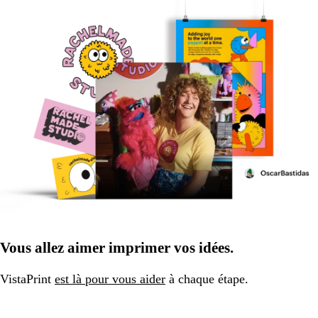
Vous allez aimer imprimer vos idées.
VistaPrint
est là pour vous aider
à chaque étape.