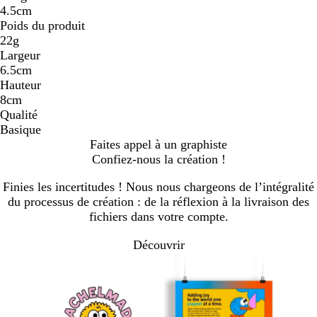
4.5cm
Poids du produit
22g
Largeur
6.5cm
Hauteur
8cm
Qualité
Basique
Faites appel à un graphiste
Confiez-nous la création !
Finies les incertitudes ! Nous nous chargeons de l’intégralité
du processus de création : de la réflexion à la livraison des
fichiers dans votre compte.
Découvrir