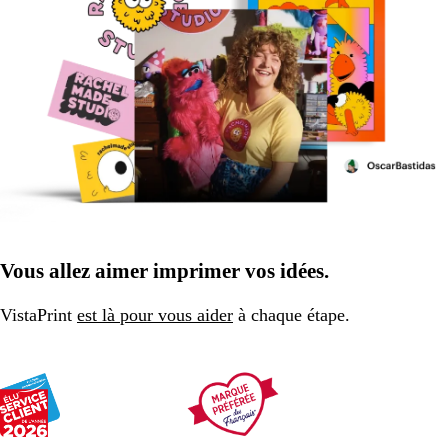
Vous allez aimer imprimer vos idées.
VistaPrint
est là pour vous aider
à chaque étape.