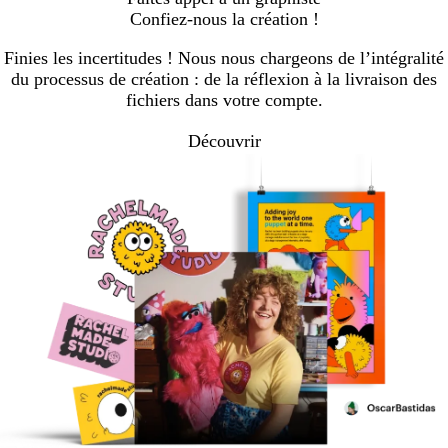
Confiez-nous la création !
Finies les incertitudes ! Nous nous chargeons de l’intégralité
du processus de création : de la réflexion à la livraison des
fichiers dans votre compte.
Découvrir