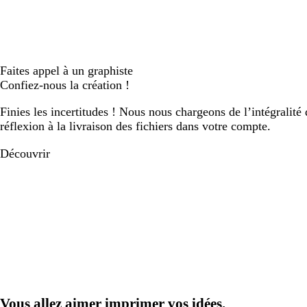
Faites appel à un graphiste
Confiez-nous la création !
Finies les incertitudes ! Nous nous chargeons de l’intégralité 
réflexion à la livraison des fichiers dans votre compte.
Découvrir
Vous allez aimer imprimer vos idées.