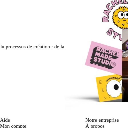
du processus de création : de la
Aide
Notre entreprise
Mon compte
À propos