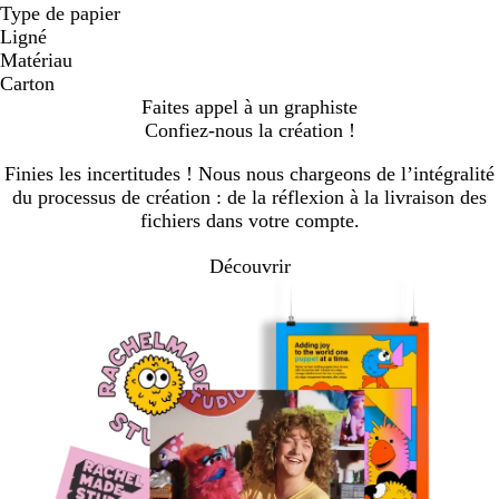
Type de papier
Ligné
Matériau
Carton
Faites appel à un graphiste
Confiez-nous la création !
Finies les incertitudes ! Nous nous chargeons de l’intégralité
du processus de création : de la réflexion à la livraison des
fichiers dans votre compte.
Découvrir