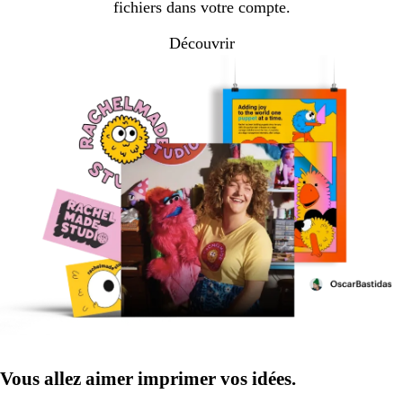
fichiers dans votre compte.
Découvrir
Vous allez aimer imprimer vos idées.