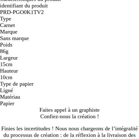
identifiant du produit
PRD-PGO0K1TV2
Type
Carnet
Marque
Sans marque
Poids
86g
Largeur
15cm
Hauteur
10cm
Type de papier
Ligné
Matériau
Papier
Faites appel à un graphiste
Confiez-nous la création !
Finies les incertitudes ! Nous nous chargeons de l’intégralité
du processus de création : de la réflexion à la livraison des