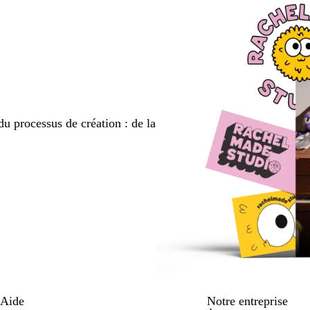
du processus de création : de la
Aide
Notre entreprise