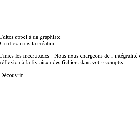
Faites appel à un graphiste
Confiez-nous la création !
Finies les incertitudes ! Nous nous chargeons de l’intégralité 
réflexion à la livraison des fichiers dans votre compte.
Découvrir