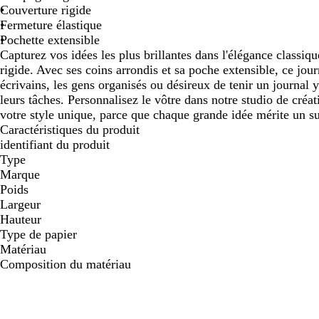
Couverture rigide
Fermeture élastique
Pochette extensible
Capturez vos idées les plus brillantes dans l'élégance classiq
rigide. Avec ses coins arrondis et sa poche extensible, ce jour
écrivains, les gens organisés ou désireux de tenir un journal 
leurs tâches. Personnalisez le vôtre dans notre studio de créa
votre style unique, parce que chaque grande idée mérite un su
Caractéristiques du produit
identifiant du produit
Type
Marque
Poids
Largeur
Hauteur
Type de papier
Matériau
Composition du matériau