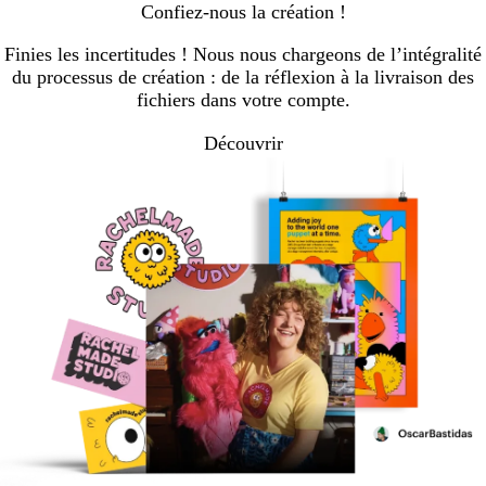
Confiez-nous la création !
Finies les incertitudes ! Nous nous chargeons de l’intégralité
du processus de création : de la réflexion à la livraison des
fichiers dans votre compte.
Découvrir