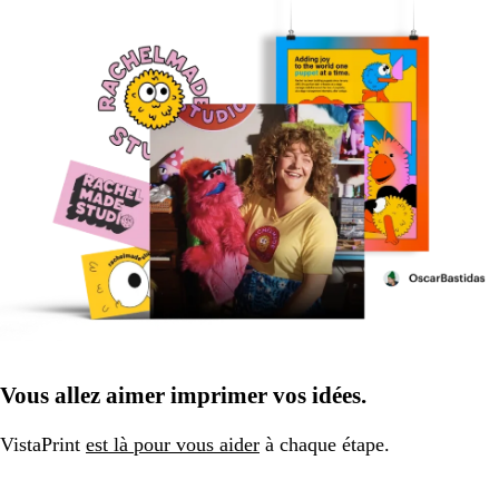
Vous allez aimer imprimer vos idées.
VistaPrint
est là pour vous aider
à chaque étape.