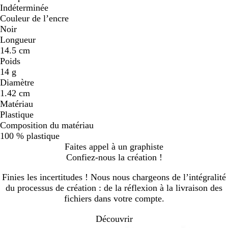
Indéterminée
Couleur de l’encre
Noir
Longueur
14.5 cm
Poids
14 g
Diamètre
1.42 cm
Matériau
Plastique
Composition du matériau
100 % plastique
Faites appel à un graphiste
Confiez-nous la création !
Finies les incertitudes ! Nous nous chargeons de l’intégralité
du processus de création : de la réflexion à la livraison des
fichiers dans votre compte.
Découvrir