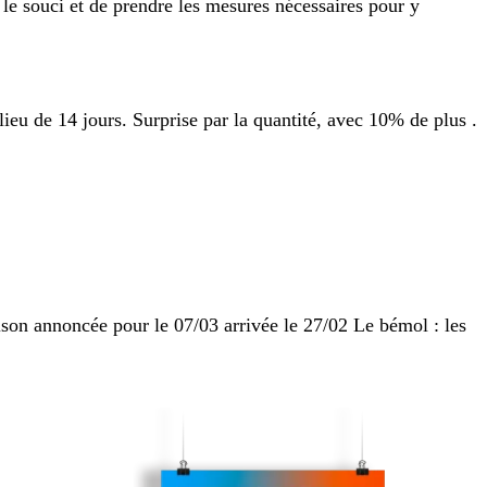
 le souci et de prendre les mesures nécessaires pour y
 lieu de 14 jours. Surprise par la quantité, avec 10% de plus .
aison annoncée pour le 07/03 arrivée le 27/02 Le bémol : les