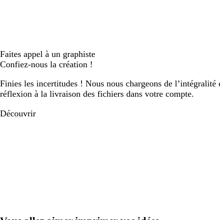
Faites appel à un graphiste
Confiez-nous la création !
Finies les incertitudes ! Nous nous chargeons de l’intégralité 
réflexion à la livraison des fichiers dans votre compte.
Découvrir