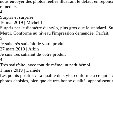
nous envoyer des photos réelles illustrant le défaut en répons
remédier.
4
Surpris et surprise
16 mai 2019
|
Michel L.
Surpris par le diamètre du stylo, plus gros que le standard. Su
Merci. Conforme au niveau l'impression demandée. Parfait.
5
Je suis très satisfait de votre produit
27 mars 2019
|
Arbin
Je suis très satisfait de votre produit
4
Très satisfaite, avec tout de même un petit bémol
1 mars 2019
|
Danièle
Les points positifs : La qualité du stylo, conforme à ce qui é
photos choisies, bien que de très bonne qualité, apparaissent t