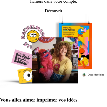
fichiers dans votre compte.
Découvrir
Vous allez aimer imprimer vos idées.