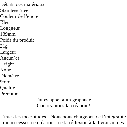
Détails des matériaux
Stainless Steel
Couleur de l’encre
Bleu
Longueur
139mm
Poids du produit
21g
Largeur
Aucun(e)
Height
None
Diamètre
9mm
Qualité
Premium
Faites appel à un graphiste
Confiez-nous la création !
Finies les incertitudes ! Nous nous chargeons de l’intégralité
du processus de création : de la réflexion à la livraison des