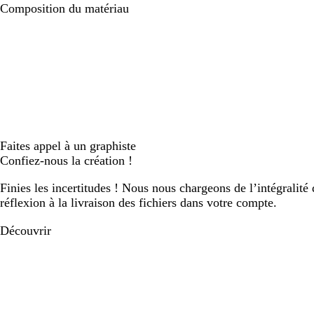
Composition du matériau
Faites appel à un graphiste
Confiez-nous la création !
Finies les incertitudes ! Nous nous chargeons de l’intégralité 
réflexion à la livraison des fichiers dans votre compte.
Découvrir