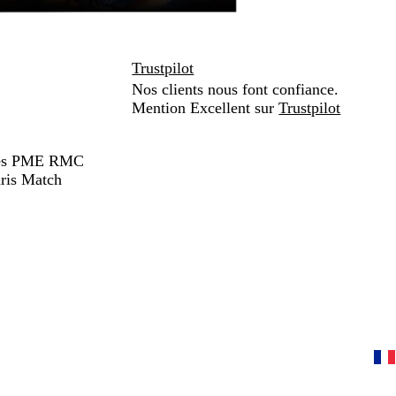
Trustpilot
Nos clients nous font confiance.
Mention Excellent sur
Trustpilot
hées PME RMC
ris Match