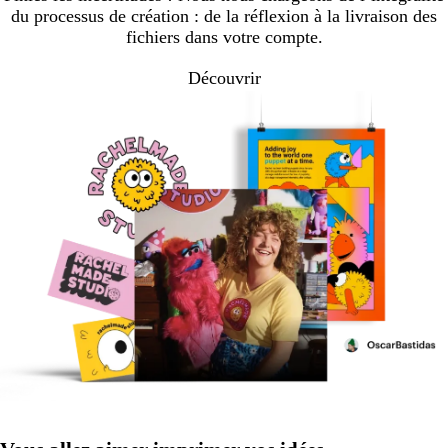
du processus de création : de la réflexion à la livraison des
fichiers dans votre compte.
Découvrir