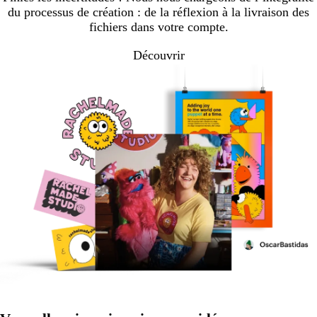
du processus de création : de la réflexion à la livraison des
fichiers dans votre compte.
Découvrir