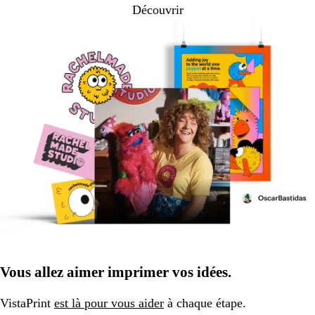
Découvrir
Vous allez aimer imprimer vos idées.
VistaPrint
est là pour vous aider
à chaque étape.