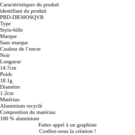
Caractéristiques du produit
identifiant du produit
PRD-DR30OSQVR
Type
Stylo-bille
Marque
Sans marque
Couleur de l’encre
Noir
Longueur
14.7cm
Poids
18.1g
Diamètre
1.2cm
Matériau
Aluminium recyclé
Composition du matériau
100 % aluminium
Faites appel à un graphiste
Confiez-nous la création !