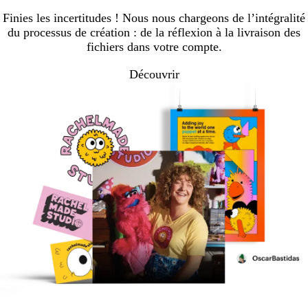
Finies les incertitudes ! Nous nous chargeons de l’intégralité
du processus de création : de la réflexion à la livraison des
fichiers dans votre compte.
Découvrir