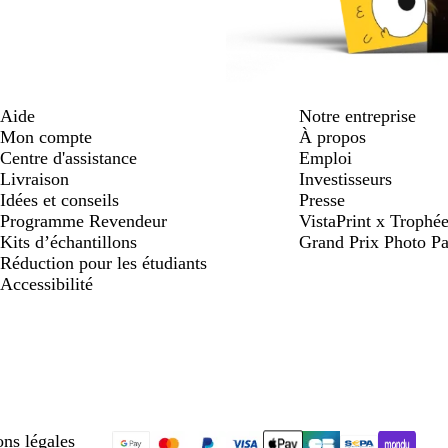
Aide
Notre entreprise
Mon compte
À propos
Centre d'assistance
Emploi
Livraison
Investisseurs
Idées et conseils
Presse
Programme Revendeur
VistaPrint x Trop
Kits d’échantillons
Grand Prix Photo Pa
Réduction pour les étudiants
Accessibilité
ns légales