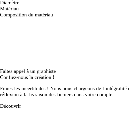
Diamètre
Matériau
Composition du matériau
Faites appel à un graphiste
Confiez-nous la création !
Finies les incertitudes ! Nous nous chargeons de l’intégralité 
réflexion à la livraison des fichiers dans votre compte.
Découvrir