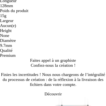
Longueur
128mm
Poids du produit
15g
Largeur
Aucun(e)
Height
None
Diamètre
9.7mm
Qualité
Premium
Faites appel à un graphiste
Confiez-nous la création !
Finies les incertitudes ! Nous nous chargeons de l’intégralité
du processus de création : de la réflexion à la livraison des
fichiers dans votre compte.
Découvrir