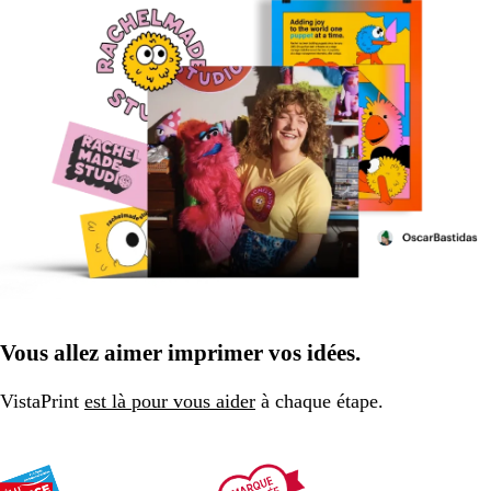
Vous allez aimer imprimer vos idées.
VistaPrint
est là pour vous aider
à chaque étape.