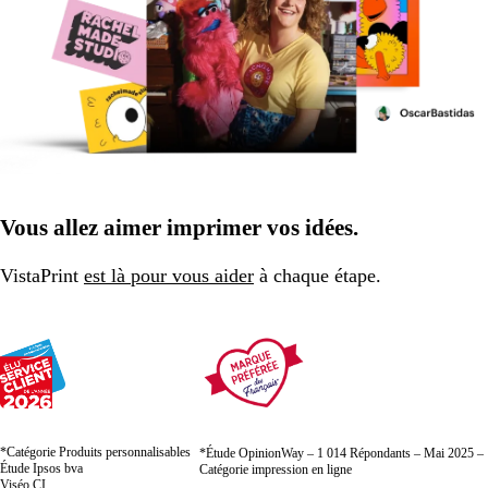
Vous allez aimer imprimer vos idées.
VistaPrint
est là pour vous aider
à chaque étape.
*Catégorie Produits personnalisables
*Étude OpinionWay – 1 014 Répondants – Mai 2025 –
Étude Ipsos bva
Catégorie impression en ligne
Viséo CI