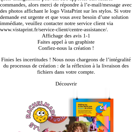
commandes, alors merci de répondre à l’e-mail/message avec
des photos affichant le logo VistaPrint sur les stylos. Si votre
demande est urgente et que vous avez besoin d’une solution
immédiate, veuillez contacter notre service client via
www.vistaprint.fr/service-client/centre-assistance/.
Affichage des avis
1-1
Faites appel à un graphiste
Confiez-nous la création !
Finies les incertitudes ! Nous nous chargeons de l’intégralité
du processus de création : de la réflexion à la livraison des
fichiers dans votre compte.
Découvrir