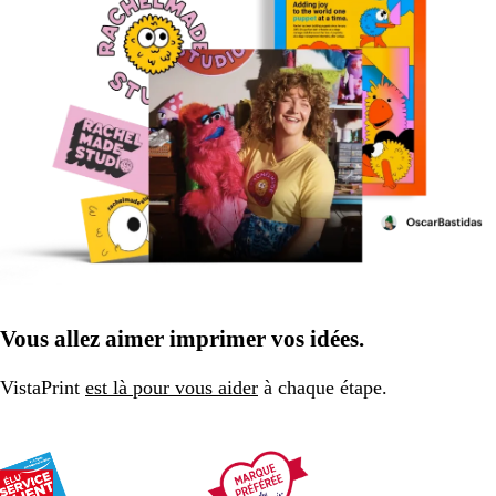
Vous allez aimer imprimer vos idées.
VistaPrint
est là pour vous aider
à chaque étape.