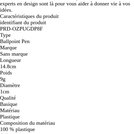
experts en design sont là pour vous aider à donner vie à vos
idées.
Caractéristiques du produit
identifiant du produit
PRD-OZPUGDP8F
Type
Ballpoint Pen
Marque
Sans marque
Longueur
14.8cm
Poids
9g
Diamètre
1cm
Qualité
Basique
Matériau
Plastique
Composition du matériau
100 % plastique