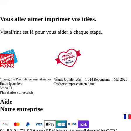
Vous allez aimer imprimer vos idées.
VistaPrint
est là pour vous aider
à chaque étape.
*Catégorie Produits personnalisables
*Étude OpinionWay – 1 014 Répondants – Mai 2025 –
Étude Ipsos bva
Catégorie impression en ligne
Viséo CI
Plus d'infos sur
escda.fr
Aide
Notre entreprise