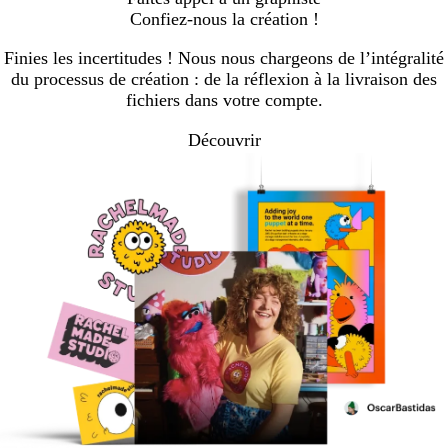
Confiez-nous la création !
Finies les incertitudes ! Nous nous chargeons de l’intégralité
du processus de création : de la réflexion à la livraison des
fichiers dans votre compte.
Découvrir