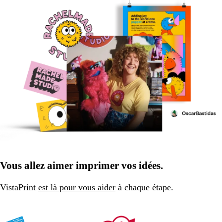
Vous allez aimer imprimer vos idées.
VistaPrint
est là pour vous aider
à chaque étape.