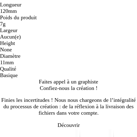
Longueur
120mm
Poids du produit
7g
Largeur
Aucun(e)
Height
None
Diamètre
11mm
Qualité
Basique
Faites appel à un graphiste
Confiez-nous la création !
Finies les incertitudes ! Nous nous chargeons de l’intégralité
du processus de création : de la réflexion à la livraison des
fichiers dans votre compte.
Découvrir