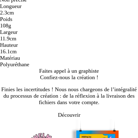
Longueur
2.3cm
Poids
108g
Largeur
11.9cm
Hauteur
16.1cm
Matériau
Polyuréthane
Faites appel à un graphiste
Confiez-nous la création !
Finies les incertitudes ! Nous nous chargeons de l’intégralité
du processus de création : de la réflexion à la livraison des
fichiers dans votre compte.
Découvrir