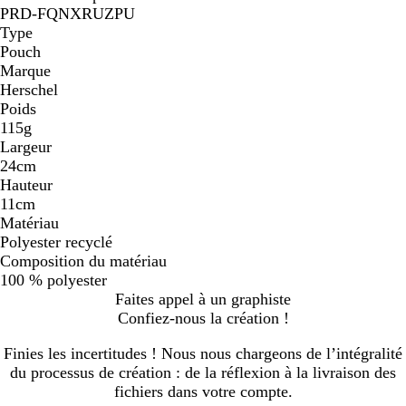
PRD-FQNXRUZPU
Type
Pouch
Marque
Herschel
Poids
115g
Largeur
24cm
Hauteur
11cm
Matériau
Polyester recyclé
Composition du matériau
100 % polyester
Faites appel à un graphiste
Confiez-nous la création !
Finies les incertitudes ! Nous nous chargeons de l’intégralité
du processus de création : de la réflexion à la livraison des
fichiers dans votre compte.