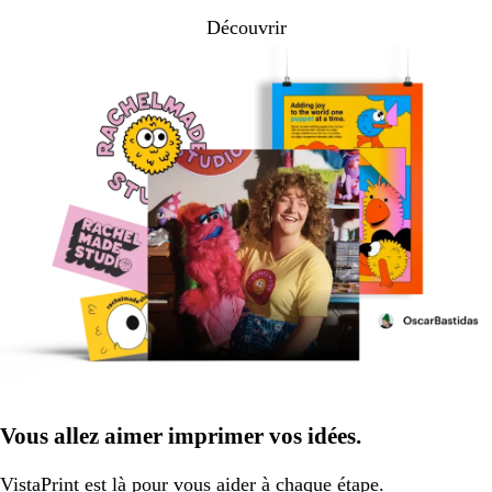
Découvrir
Vous allez aimer imprimer vos idées.
VistaPrint
est là pour vous aider
à chaque étape.