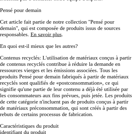
Pensé pour demain
Cet article fait partie de notre collection "Pensé pour
demain", qui est composée de produits issus de sources
responsables.
En savoir plus
.
En quoi est-il mieux que les autres?
Contenus recyclés:
L'utilisation de matériaux conçus à partir
de contenus recyclés contribue à réduire la demande en
ressources vierges et les émissions associées. Tous les
produits Pensé pour demain fabriqués à partir de matériaux
recyclés sont qualifiés de «postconsommation», ce qui
signifie qu'une partie de leur contenu a déjà été utilisée par
les consommateurs aux fins prévues, puis jetée. Les produits
de cette catégorie n'incluent pas de produits conçus à partir
de matériaux préconsommation, qui sont créés à partir des
rebuts de certains processus de fabrication.
Caractéristiques du produit
identifiant du produit