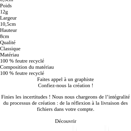
Poids
12g
Largeur
10,5cm
Hauteur
8cm
Qualité
Classique
Matériau
100 % feutre recyclé
Composition du matériau
100 % feutre recyclé
Faites appel à un graphiste
Confiez-nous la création !
Finies les incertitudes ! Nous nous chargeons de l’intégralité
du processus de création : de la réflexion à la livraison des
fichiers dans votre compte.
Découvrir