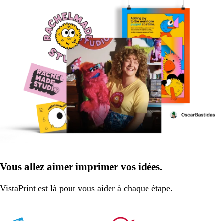
Vous allez aimer imprimer vos idées.
VistaPrint
est là pour vous aider
à chaque étape.