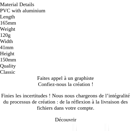
Material Details
PVC with aluminium
Length
165mm
Weight
120g
Width
41mm
Height
150mm
Quality
Classic
Faites appel à un graphiste
Confiez-nous la création !
Finies les incertitudes ! Nous nous chargeons de l’intégralité
du processus de création : de la réflexion à la livraison des
fichiers dans votre compte.
Découvrir