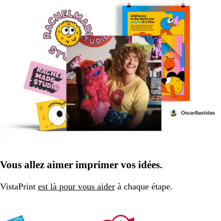
Vous allez aimer imprimer vos idées.
VistaPrint
est là pour vous aider
à chaque étape.