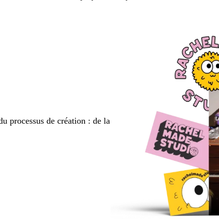
du processus de création : de la