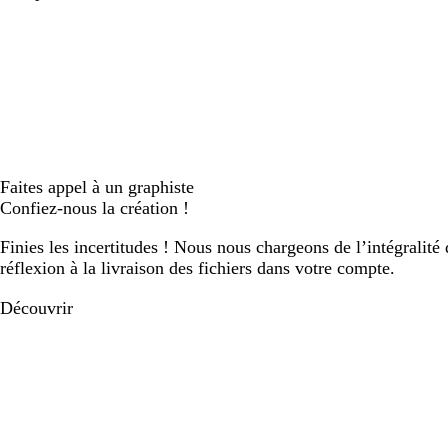
Faites appel à un graphiste
Confiez-nous la création !
Finies les incertitudes ! Nous nous chargeons de l’intégralité 
réflexion à la livraison des fichiers dans votre compte.
Découvrir