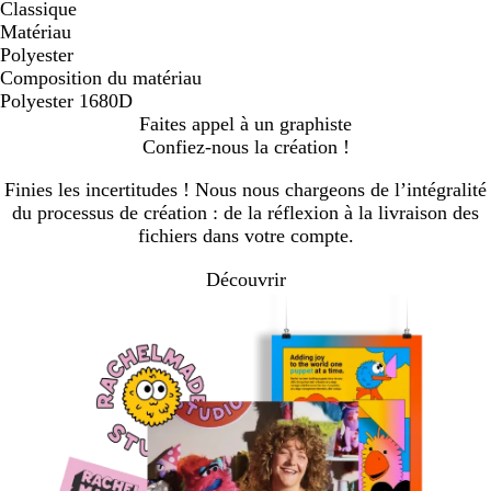
Classique
Matériau
Polyester
Composition du matériau
Polyester 1680D
Faites appel à un graphiste
Confiez-nous la création !
Finies les incertitudes ! Nous nous chargeons de l’intégralité
du processus de création : de la réflexion à la livraison des
fichiers dans votre compte.
Découvrir