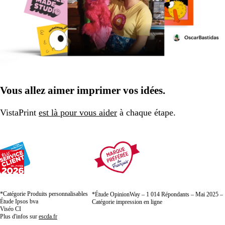
Vous allez aimer imprimer vos idées.
VistaPrint
est là pour vous aider
à chaque étape.
*Catégorie Produits personnalisables
*Étude OpinionWay – 1 014 Répondants – Mai 2025 –
Étude Ipsos bva
Catégorie impression en ligne
Viséo CI
Plus d'infos sur
escda.fr