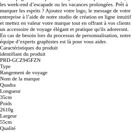
les week-end d’escapade ou les vacances prolongées. Prêt à
marquer les esprits ? Ajoutez votre logo, le message de votre
entreprise à l’aide de notre studio de création en ligne intuitif
et mettez en valeur votre marque tout en offrant à vos clients
un accessoire de voyage élégant et pratique qu'ils adoreront.
En cas de besoin lors du processus de personnalisation, notre
équipe d’experts graphistes est là pour vous aider.
Caractéristiques du produit
identifiant du produit
PRD-GCZ945FZN
Type
Rangement de voyage
Nom de la marque
Quadra
Longueur
35cm
Poids
2610g
Largeur
55cm
Qualité