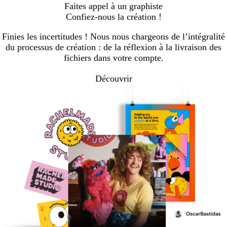
Faites appel à un graphiste
Confiez-nous la création !
Finies les incertitudes ! Nous nous chargeons de l’intégralité
du processus de création : de la réflexion à la livraison des
fichiers dans votre compte.
Découvrir