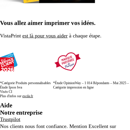
Vous allez aimer imprimer vos idées.
VistaPrint
est là pour vous aider
à chaque étape.
*Catégorie Produits personnalisables
*Étude OpinionWay – 1 014 Répondants – Mai 2025 –
Étude Ipsos bva
Catégorie impression en ligne
Viséo CI
Plus d'infos sur
escda.fr
Aide
Notre entreprise
Trustpilot
Nos clients nous font confiance. Mention Excellent sur