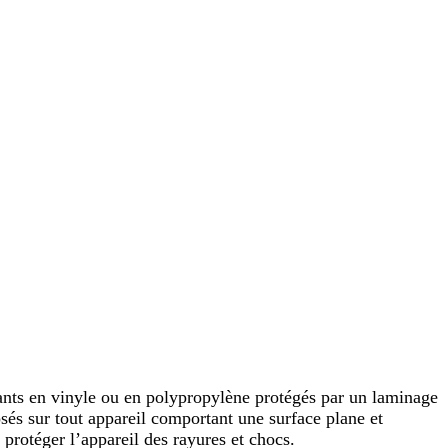
ants en vinyle ou en polypropylène protégés par un laminage
posés sur tout appareil comportant une surface plane et
 protéger l’appareil des rayures et chocs.