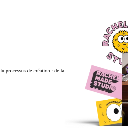
du processus de création : de la