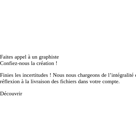
Faites appel à un graphiste
Confiez-nous la création !
Finies les incertitudes ! Nous nous chargeons de l’intégralité 
réflexion à la livraison des fichiers dans votre compte.
Découvrir