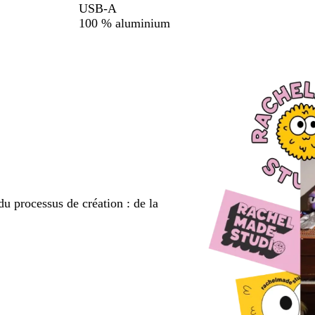
USB-A
100 % aluminium
du processus de création : de la