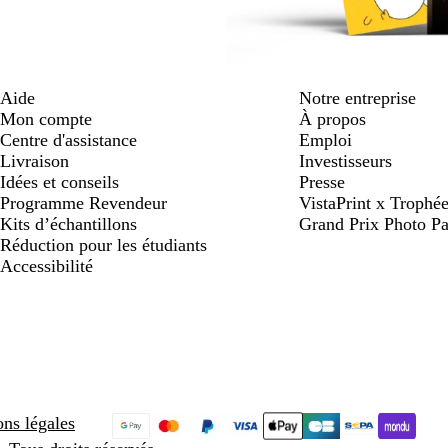
Aide
Notre entreprise
Mon compte
À propos
Centre d'assistance
Emploi
Livraison
Investisseurs
Idées et conseils
Presse
Programme Revendeur
VistaPrint x Trop
Kits d’échantillons
Grand Prix Photo Pa
Réduction pour les étudiants
Accessibilité
ns légales