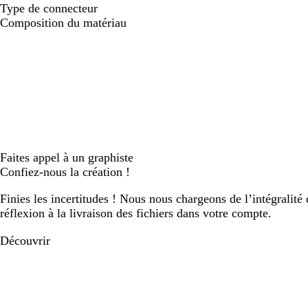
Type de connecteur
Composition du matériau
Faites appel à un graphiste
Confiez-nous la création !
Finies les incertitudes ! Nous nous chargeons de l’intégralité 
réflexion à la livraison des fichiers dans votre compte.
Découvrir