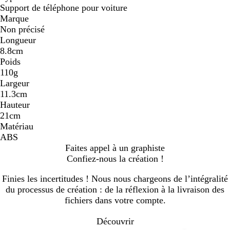
Support de téléphone pour voiture
Marque
Non précisé
Longueur
8.8cm
Poids
110g
Largeur
11.3cm
Hauteur
21cm
Matériau
ABS
Faites appel à un graphiste
Confiez-nous la création !
Finies les incertitudes ! Nous nous chargeons de l’intégralité
du processus de création : de la réflexion à la livraison des
fichiers dans votre compte.
Découvrir