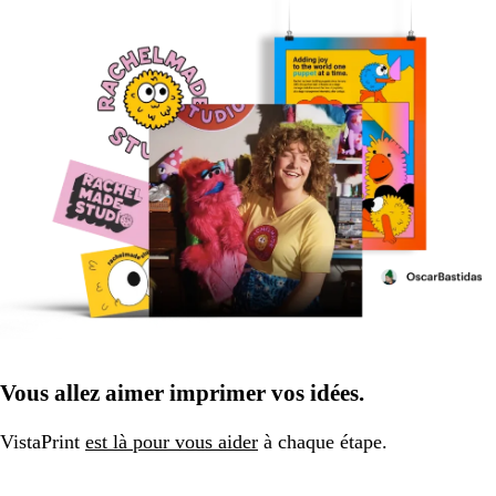
Vous allez aimer imprimer vos idées.
VistaPrint
est là pour vous aider
à chaque étape.