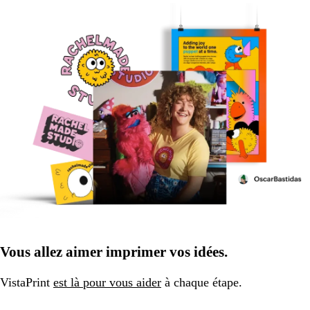
Vous allez aimer imprimer vos idées.
VistaPrint
est là pour vous aider
à chaque étape.