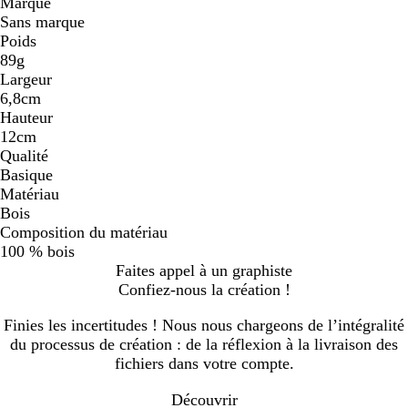
Marque
Sans marque
Poids
89g
Largeur
6,8cm
Hauteur
12cm
Qualité
Basique
Matériau
Bois
Composition du matériau
100 % bois
Faites appel à un graphiste
Confiez-nous la création !
Finies les incertitudes ! Nous nous chargeons de l’intégralité
du processus de création : de la réflexion à la livraison des
fichiers dans votre compte.
Découvrir