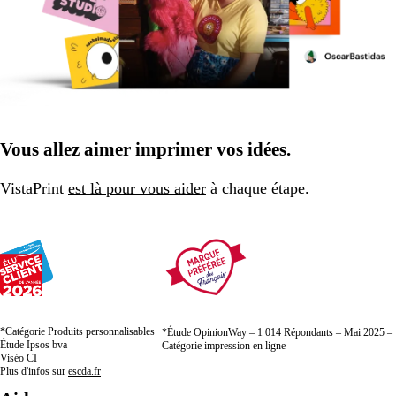
Vous allez aimer imprimer vos idées.
VistaPrint
est là pour vous aider
à chaque étape.
*Catégorie Produits personnalisables
*Étude OpinionWay – 1 014 Répondants – Mai 2025 –
Étude Ipsos bva
Catégorie impression en ligne
Viséo CI
Plus d'infos sur
escda.fr