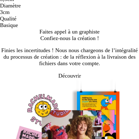
Diamètre
3cm
Qualité
Basique
Faites appel à un graphiste
Confiez-nous la création !
Finies les incertitudes ! Nous nous chargeons de l’intégralité
du processus de création : de la réflexion à la livraison des
fichiers dans votre compte.
Découvrir