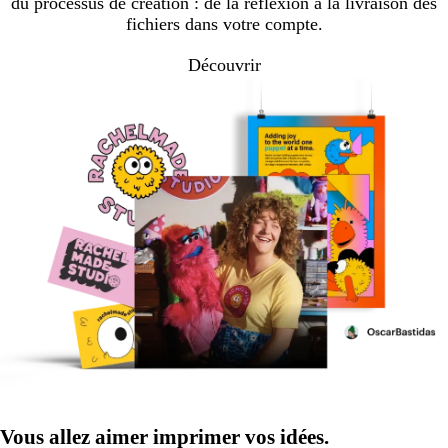
du processus de création : de la réflexion à la livraison des
fichiers dans votre compte.
Découvrir
Vous allez aimer imprimer vos idées.