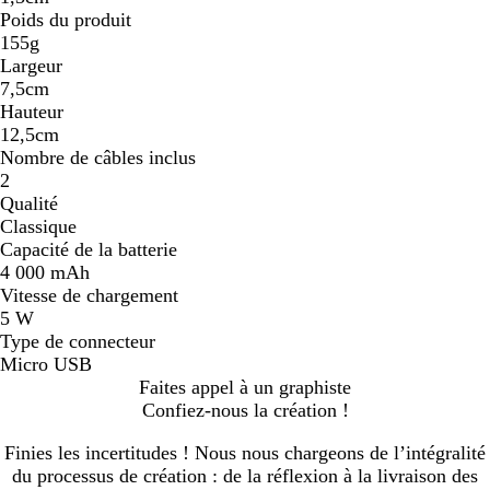
Poids du produit
155g
Largeur
7,5cm
Hauteur
12,5cm
Nombre de câbles inclus
2
Qualité
Classique
Capacité de la batterie
4 000 mAh
Vitesse de chargement
5 W
Type de connecteur
Micro USB
Faites appel à un graphiste
Confiez-nous la création !
Finies les incertitudes ! Nous nous chargeons de l’intégralité
du processus de création : de la réflexion à la livraison des