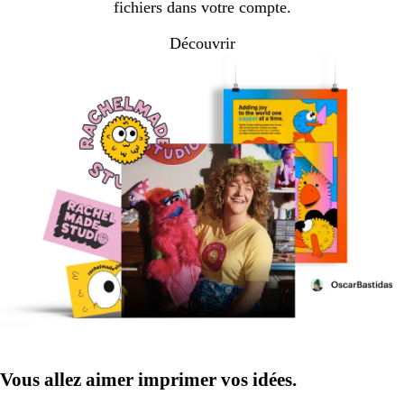
fichiers dans votre compte.
Découvrir
Vous allez aimer imprimer vos idées.