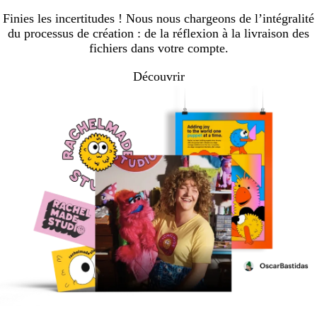
Finies les incertitudes ! Nous nous chargeons de l’intégralité
du processus de création : de la réflexion à la livraison des
fichiers dans votre compte.
Découvrir