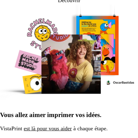
Découvrir
Vous allez aimer imprimer vos idées.
VistaPrint
est là pour vous aider
à chaque étape.