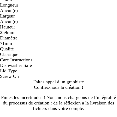
Longueur
Aucun(e)
Largeur
Aucun(e)
Hauteur
259mm
Diamètre
71mm
Qualité
Classique
Care Instructions
Dishwasher Safe
Lid Type
Screw On
Faites appel à un graphiste
Confiez-nous la création !
Finies les incertitudes ! Nous nous chargeons de l’intégralité
du processus de création : de la réflexion à la livraison des
fichiers dans votre compte.