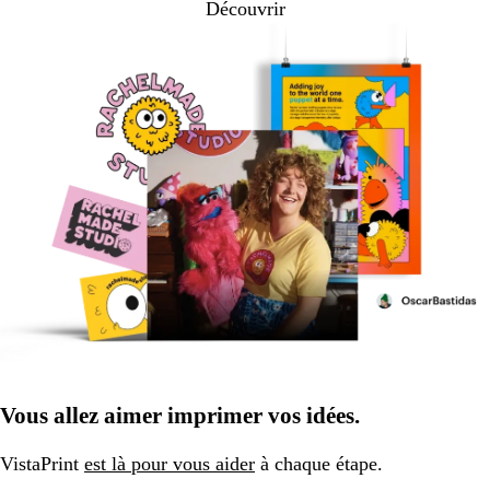
Découvrir
Vous allez aimer imprimer vos idées.
VistaPrint
est là pour vous aider
à chaque étape.