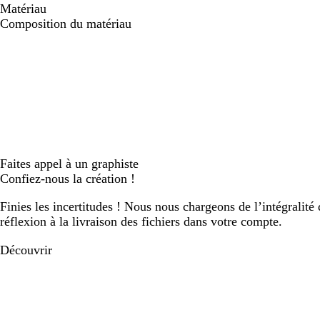
Matériau
Composition du matériau
Faites appel à un graphiste
Confiez-nous la création !
Finies les incertitudes ! Nous nous chargeons de l’intégralité 
réflexion à la livraison des fichiers dans votre compte.
Découvrir