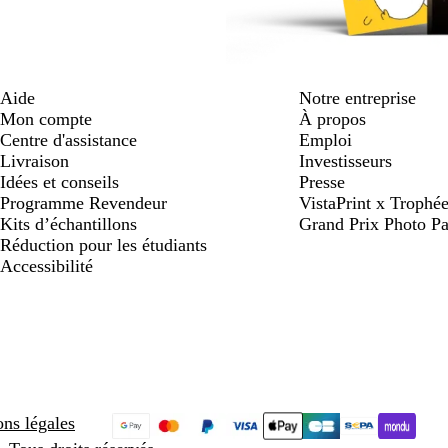
Aide
Notre entreprise
Mon compte
À propos
Centre d'assistance
Emploi
Livraison
Investisseurs
Idées et conseils
Presse
Programme Revendeur
VistaPrint x Trop
Kits d’échantillons
Grand Prix Photo Pa
Réduction pour les étudiants
Accessibilité
ns légales