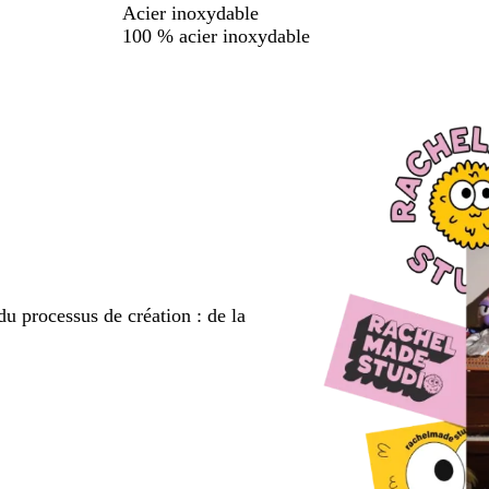
Acier inoxydable
100 % acier inoxydable
du processus de création : de la