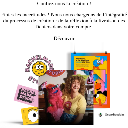
Confiez-nous la création !
Finies les incertitudes ! Nous nous chargeons de l’intégralité
du processus de création : de la réflexion à la livraison des
fichiers dans votre compte.
Découvrir