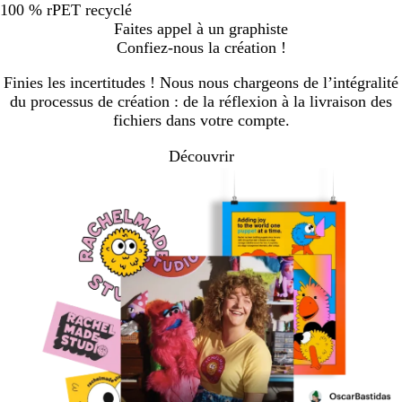
100 % rPET recyclé
Faites appel à un graphiste
Confiez-nous la création !
Finies les incertitudes ! Nous nous chargeons de l’intégralité
du processus de création : de la réflexion à la livraison des
fichiers dans votre compte.
Découvrir