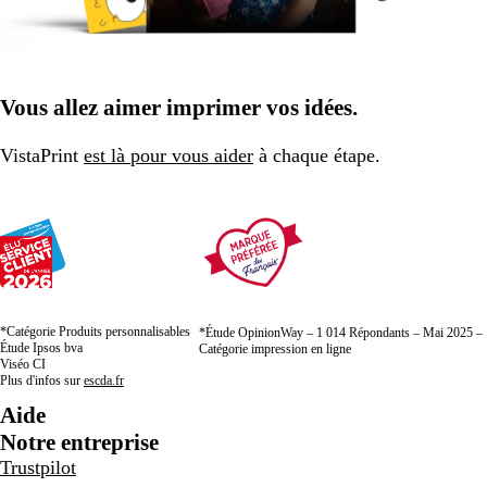
Vous allez aimer imprimer vos idées.
VistaPrint
est là pour vous aider
à chaque étape.
*Catégorie Produits personnalisables
*Étude OpinionWay – 1 014 Répondants – Mai 2025 –
Étude Ipsos bva
Catégorie impression en ligne
Viséo CI
Plus d'infos sur
escda.fr
Aide
Notre entreprise
Trustpilot