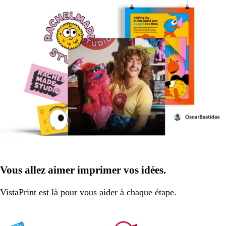
Vous allez aimer imprimer vos idées.
VistaPrint
est là pour vous aider
à chaque étape.