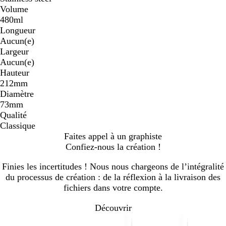
Volume
480ml
Longueur
Aucun(e)
Largeur
Aucun(e)
Hauteur
212mm
Diamètre
73mm
Qualité
Classique
Faites appel à un graphiste
Confiez-nous la création !
Finies les incertitudes ! Nous nous chargeons de l’intégralité
du processus de création : de la réflexion à la livraison des
fichiers dans votre compte.
Découvrir