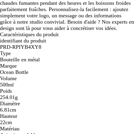
chaudes fumantes pendant des heures et les boissons froides
parfaitement fraîches. Personnalisez-la facilement : ajoutez
simplement votre logo, un message ou des informations
grâce à notre studio convivial. Besoin d'aide ? Nos experts en
design sont là pour vous aider à concrétiser vos idées.
Caractéristiques du produit
identifiant du produit
PRD-RPIYB4XY8
Type
Bouteille en métal
Marque
Ocean Bottle
Volume
500ml
Poids
254.01g
Diamètre
6.81cm
Hauteur
22cm
Matériau