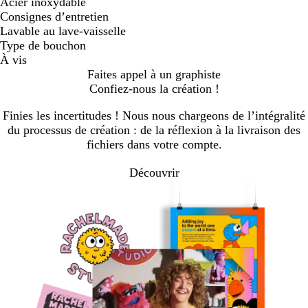
Acier inoxydable
Consignes d’entretien
Lavable au lave-vaisselle
Type de bouchon
À vis
Faites appel à un graphiste
Confiez-nous la création !
Finies les incertitudes ! Nous nous chargeons de l’intégralité
du processus de création : de la réflexion à la livraison des
fichiers dans votre compte.
Découvrir