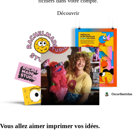
fichiers dans votre compte.
Découvrir
Vous allez aimer imprimer vos idées.