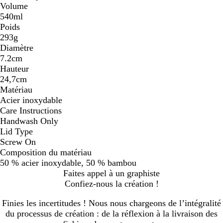
Volume
540ml
Poids
293g
Diamètre
7.2cm
Hauteur
24,7cm
Matériau
Acier inoxydable
Care Instructions
Handwash Only
Lid Type
Screw On
Composition du matériau
50 % acier inoxydable, 50 % bambou
Faites appel à un graphiste
Confiez-nous la création !
Finies les incertitudes ! Nous nous chargeons de l’intégralité
du processus de création : de la réflexion à la livraison des