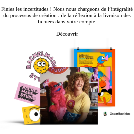
Finies les incertitudes ! Nous nous chargeons de l’intégralité
du processus de création : de la réflexion à la livraison des
fichiers dans votre compte.
Découvrir