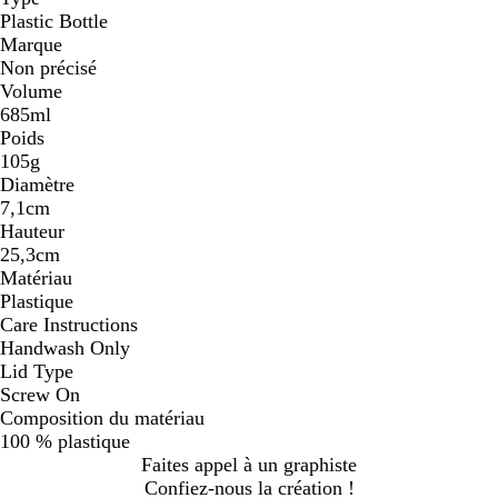
Plastic Bottle
Marque
Non précisé
Volume
685ml
Poids
105g
Diamètre
7,1cm
Hauteur
25,3cm
Matériau
Plastique
Care Instructions
Handwash Only
Lid Type
Screw On
Composition du matériau
100 % plastique
Faites appel à un graphiste
Confiez-nous la création !