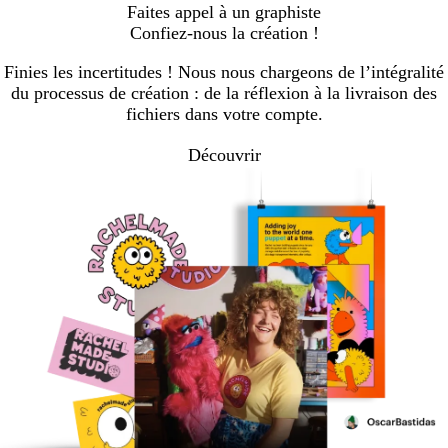
Faites appel à un graphiste
Confiez-nous la création !
Finies les incertitudes ! Nous nous chargeons de l’intégralité
du processus de création : de la réflexion à la livraison des
fichiers dans votre compte.
Découvrir